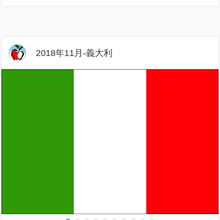
2018年11月-義大利