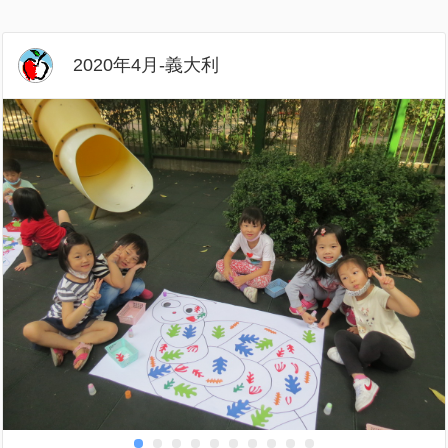
2020年4月-義大利