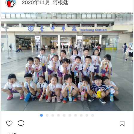
2020年11月-阿根廷