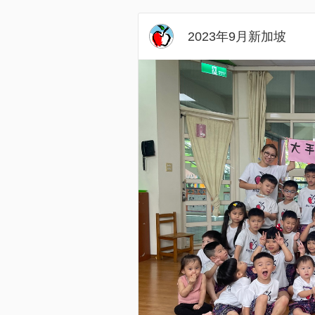
2023年9月新加坡