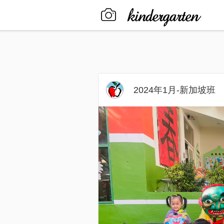
2024年1月-新加坡班