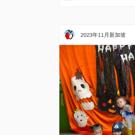
2023年11月新加坡