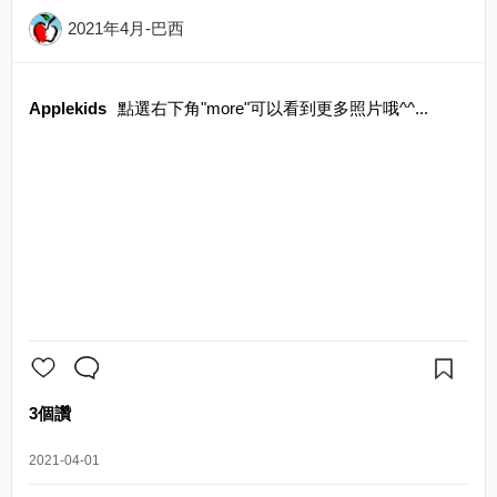
2021年4月-巴西
Applekids
點選右下角"more"可以看到更多照片哦^^...
3個讚
2021-04-01