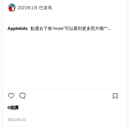
2021年1月-巴拿馬
Applekids
點選右下角"more"可以看到更多照片哦^^...
0個讚
2021-01-21